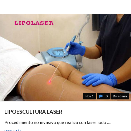
Nov 1
0
By admin
LIPOESCULTURA LASER
Procedimiento no invasivo que realiza con laser iodo ....