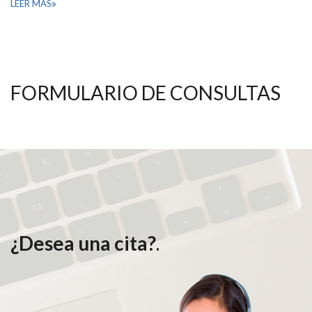
LEER MÁS
FORMULARIO DE CONSULTAS
¿Desea una cita?
.