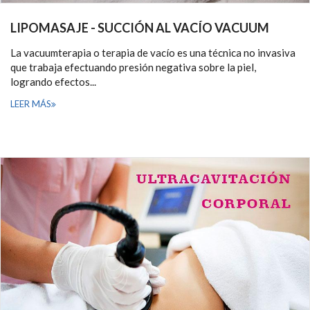
LIPOMASAJE - SUCCIÓN AL VACÍO VACUUM
La vacuumterapia o terapia de vacío es una técnica no invasiva
que trabaja efectuando presión negativa sobre la piel,
logrando efectos...
LEER MÁS