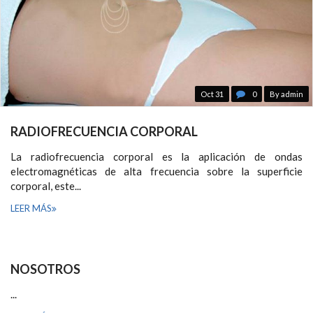
Oct 31
0
By admin
RADIOFRECUENCIA CORPORAL
La radiofrecuencia corporal es la aplicación de ondas
electromagnéticas de alta frecuencia sobre la superficie
corporal, este...
LEER MÁS
NOSOTROS
...