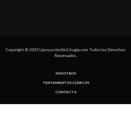
Copyright © 2019 LiposucciónSinCirugía.com Todos los Derechos
Reservados.
NOSOTROS
TRATAMIENTOS CLÍNICOS
CONTACTO