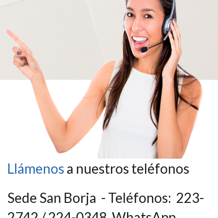
Llámenos
a nuestros teléfonos
Sede San Borja - Teléfonos: 223-
2742 / 224-0348 WhatsApp