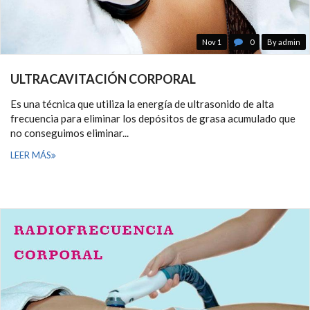
Nov 1
0
By admin
ULTRACAVITACIÓN CORPORAL
Es una técnica que utiliza la energía de ultrasonido de alta
frecuencia para eliminar los depósitos de grasa acumulado que
no conseguimos eliminar...
LEER MÁS