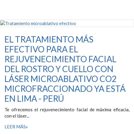
EL TRATAMIENTO MÁS
EFECTIVO PARA EL
REJUVENECIMIENTO FACIAL
DEL ROSTRO Y CUELLO CON
LÁSER MICROABLATIVO CO2
MICROFRACCIONADO YA ESTÁ
EN LIMA - PERÚ
Te ofrecemos el rejuvenecimiento facial de máxima eficacia,
con el láser...
LEER MÁS