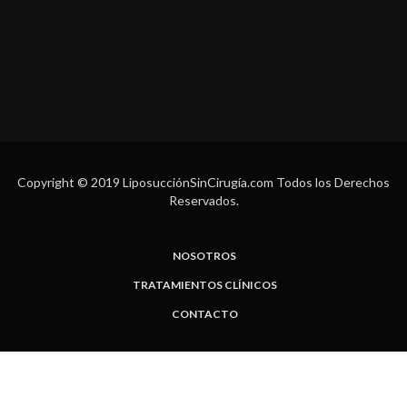
Copyright © 2019 LiposucciónSinCirugía.com Todos los Derechos
Reservados.
NOSOTROS
TRATAMIENTOS CLÍNICOS
CONTACTO