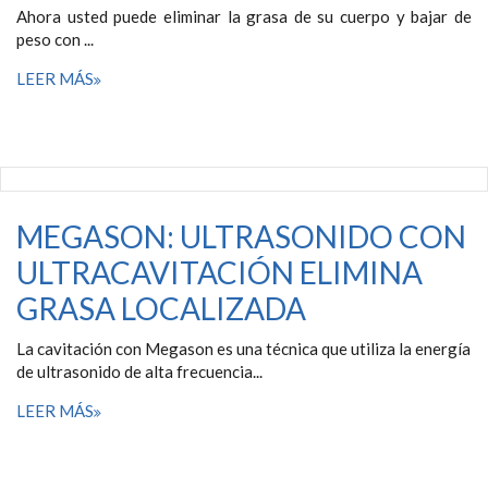
Ahora usted puede eliminar la grasa de su cuerpo y bajar de
peso con ...
LEER MÁS
MEGASON: ULTRASONIDO CON
ULTRACAVITACIÓN ELIMINA
GRASA LOCALIZADA
La cavitación con Megason es una técnica que utiliza la energía
de ultrasonido de alta frecuencia...
LEER MÁS