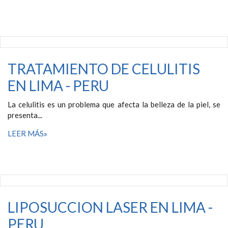
TRATAMIENTO DE CELULITIS
EN LIMA - PERU
La celulitis es un problema que afecta la belleza de la piel, se
presenta...
LEER MÁS
LIPOSUCCION LASER EN LIMA -
PERU