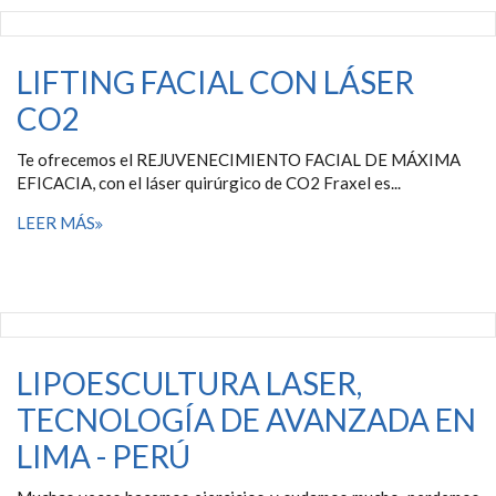
LIFTING FACIAL CON LÁSER
CO2
Te ofrecemos el REJUVENECIMIENTO FACIAL DE MÁXIMA
EFICACIA, con el láser quirúrgico de CO2 Fraxel es...
LEER MÁS
LIPOESCULTURA LASER,
TECNOLOGÍA DE AVANZADA EN
LIMA - PERÚ