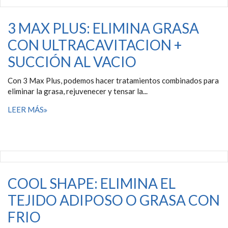
3 MAX PLUS: ELIMINA GRASA
CON ULTRACAVITACION +
SUCCIÓN AL VACIO
Con 3 Max Plus, podemos hacer tratamientos combinados para
eliminar la grasa, rejuvenecer y tensar la...
LEER MÁS
COOL SHAPE: ELIMINA EL
TEJIDO ADIPOSO O GRASA CON
FRIO