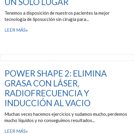
UN SOLO LUGAR
Tenemos a disposición de nuestros pacientes la mejor
tecnología de liposucción sin cirugía para...
LEER MÁS
POWER SHAPE 2: ELIMINA
GRASA CON LÁSER,
RADIOFRECUENCIA Y
INDUCCIÓN AL VACIO
Muchas veces hacemos ejercicios y sudamos mucho, perdemos
mucho líquidos y no conseguimos resultados...
LEER MÁS