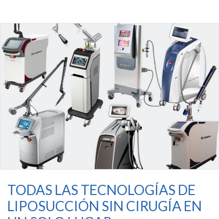
TODAS LAS TECNOLOGÍAS DE
LIPOSUCCIÓN SIN CIRUGÍA EN