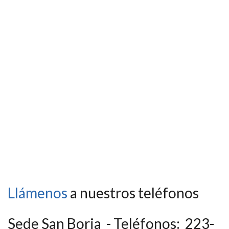
Llámenos
a nuestros teléfonos
Sede San Borja - Teléfonos: 223-