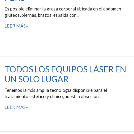
Es posible eliminar la grasa corporal ubicada en el abdomen,
gluteos, piernas, brazos, espalda con...
LEER MÁS
TODOS LOS EQUIPOS LÁSER EN
UN SOLO LUGAR
Tenemos la más amplia tecnología disponible para el
tratamiento estético y clínico, nuestra obsesión...
LEER MÁS