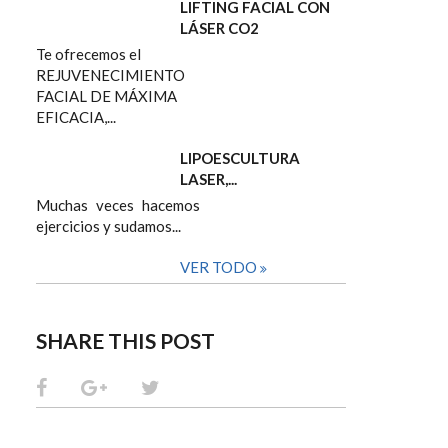
LIFTING FACIAL CON
LÁSER CO2
Te ofrecemos el
REJUVENECIMIENTO
FACIAL DE MÁXIMA
EFICACIA,...
LIPOESCULTURA
LASER,...
Muchas veces hacemos
ejercicios y sudamos...
VER TODO
SHARE THIS POST