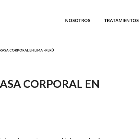
NOSOTROS
TRATAMIENTOS
RASA CORPORAL EN LIMA - PERÚ
RASA CORPORAL EN
RASA