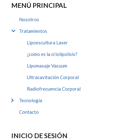
MENÚ PRINCIPAL
Nosotros
Tratamientos
Lipoescultura Laser
¿como es la criolipolisis?
Lipomasaje Vacuum
Ultracavitación Corporal
Radiofrecuencia Corporal
Tecnología
Contacto
INICIO DE SESIÓN