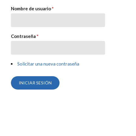
Nombre de usuario
*
Contraseña
*
Solicitar una nueva contraseña